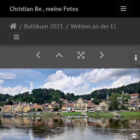
Christian Be , meine Fotos
Baltikum 2021
Wehlen an der Elbe