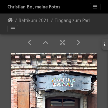
Christian Be , meine Fotos
Baltikum 2021
Eingang zum Parlament der Republik Užupis