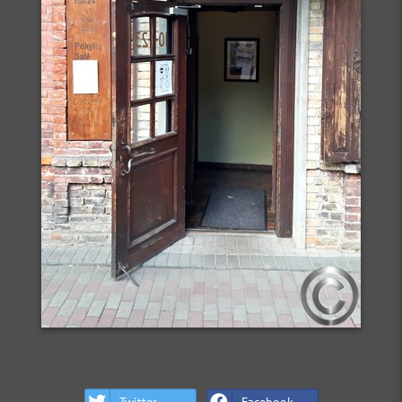
Twitter
Facebook