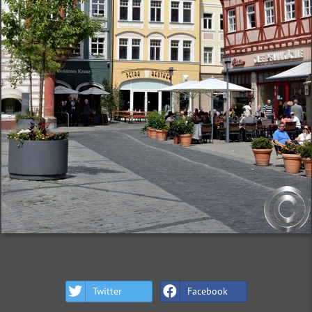
Twitter
Facebook