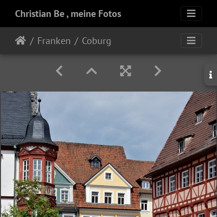
Christian Be , meine Fotos
Franken
Coburg