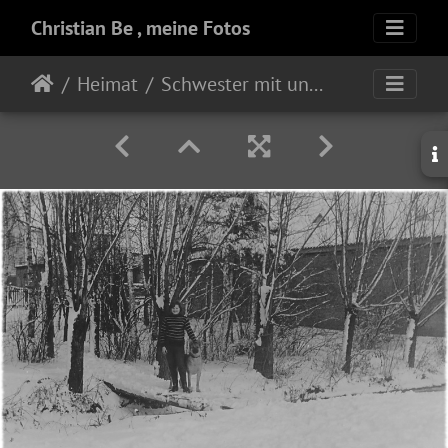
Christian Be , meine Fotos
Heimat
Schwester mit unserer treuen Flora