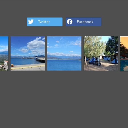
Twitter
Facebook