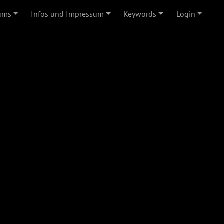
ums
Infos und Impressum
Keywords
Login