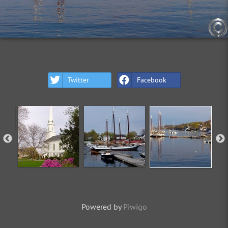
Twitter
Facebook
Powered by
Piwigo